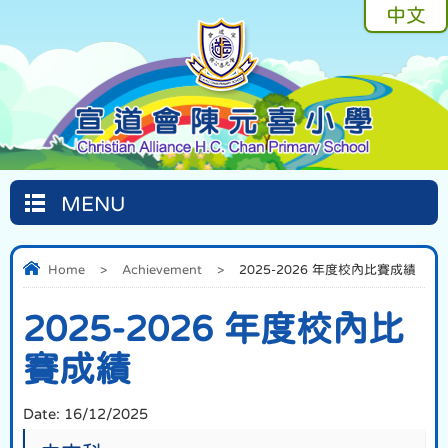
中文
MENU
Home
>
Achievement
>
2025-2026 年度校內比賽成績
2025-2026 年度校內比
賽成績
Date:
16/12/2025