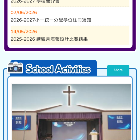
More
07/07/2026
2024-2026 升中派位結果
02/07/2026
2026-2027 學校簡介會
02/06/2026
2026-2027小一統一分配學位註冊須知
14/05/2026
2025-2026 禮貌月海報設計比賽結果
More