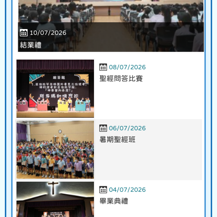
10/07/2026
結業禮
08/07/2026
聖經問答比賽