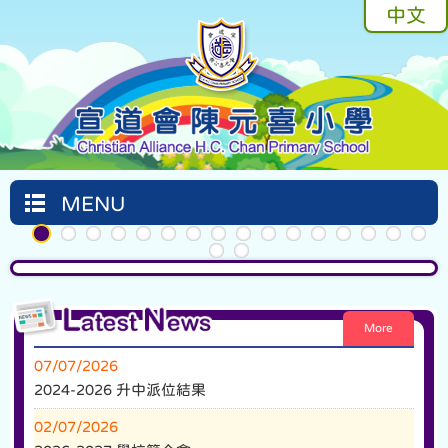
中文
MENU