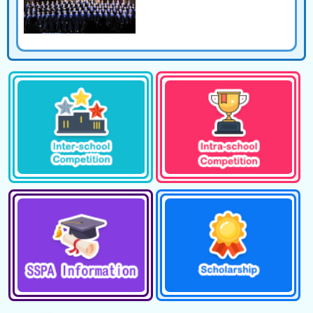
06/07/2026
暑期聖經班
04/07/2026
畢業典禮