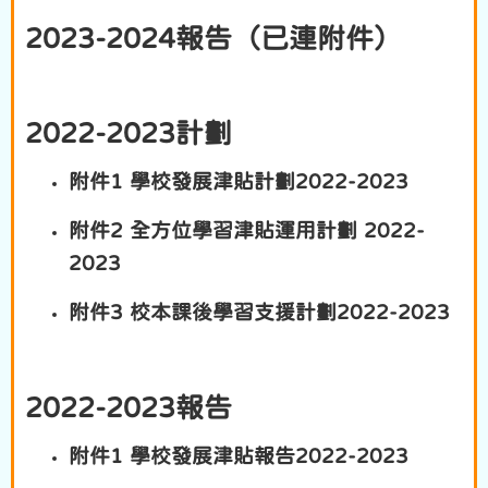
2023-2024報告（已連附件）
2022-2023計劃
附件1 學校發展津貼計劃2022-2023
附件2 全方位學習津貼運用計劃 2022-
2023
附件3 校本課後學習支援計劃2022-2023
2022-2023報告
附件1 學校發展津貼報告2022-2023