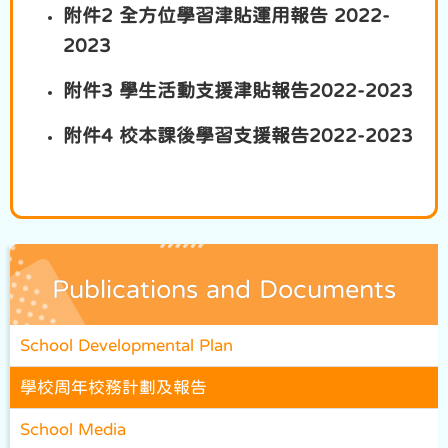
附件2 全方位學習津貼運用報告 2022-
2023
附件3 學生活動支援津貼報告2022-2023
附件4 校本課後學習支援報告2022-2023
Publications and Documents
School Developmental Plan
學校周年校務計劃及報告
School Media