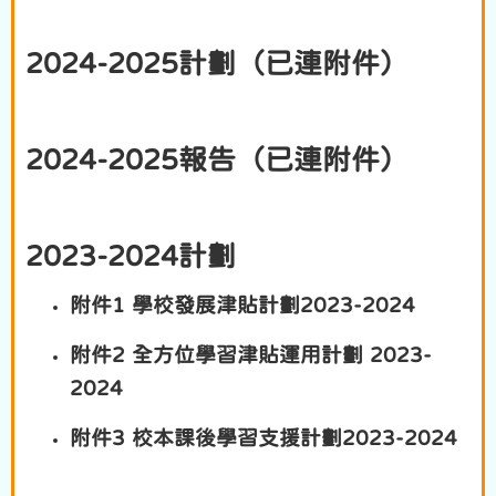
2024-2025計劃（已連附件）
2024-2025報告（已連附件）
2023-2024計劃
附件1 學校發展津貼計劃2023-2024
附件2 全方位學習津貼運用計劃 2023-
2024
附件3 校本課後學習支援計劃2023-2024