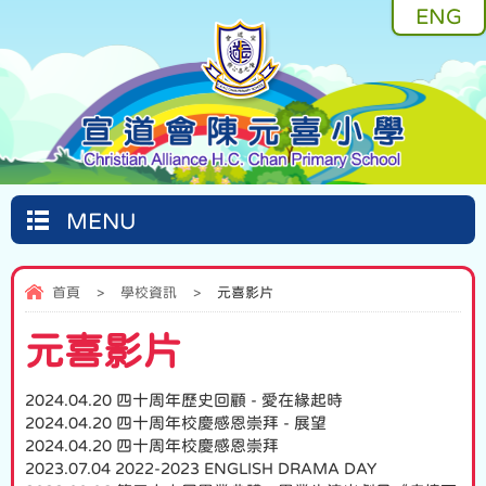
ENG
MENU
首頁
>
學校資訊
>
元喜影片
元喜影片
2024.04.20 四十周年歷史回顧 - 愛在緣起時
2024.04.20 四十周年校慶感恩崇拜 - 展望
2024.04.20 四十周年校慶感恩崇拜
2023.07.04 2022-2023 ENGLISH DRAMA DAY