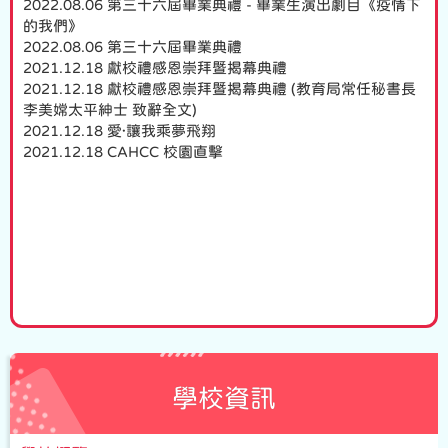
2022.08.06 第三十六屆畢業典禮 - 畢業生演出劇目《疫情下
的我們》
2022.08.06 第三十六屆畢業典禮
2021.12.18 獻校禮感恩崇拜暨揭幕典禮
2021.12.18 獻校禮感恩崇拜暨揭幕典禮 (教育局常任秘書長
李美嫦太平紳士 致辭全文)
2021.12.18 愛·讓我乘夢飛翔
2021.12.18 CAHCC 校園直擊
學校資訊