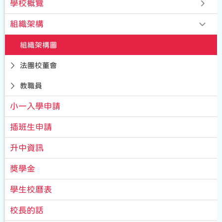
學校概覽
組織架構
組織架構圖
法團校董會
教職員
小一入學申請
插班生申請
升中資訊
獎學金
學生校曆表
校長的話