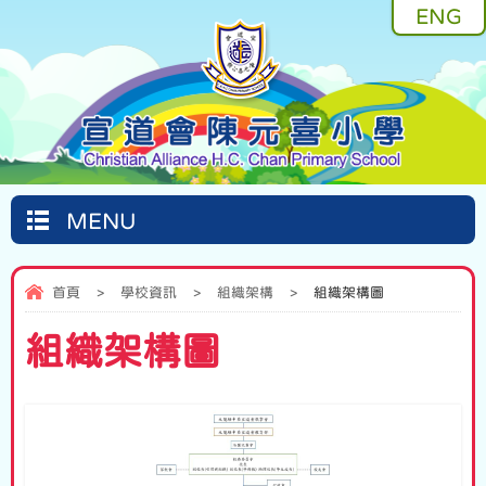
ENG
MENU
首頁
>
學校資訊
>
組織架構
>
組織架構圖
組織架構圖