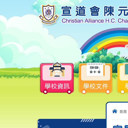
學校資訊
學校文件
首頁