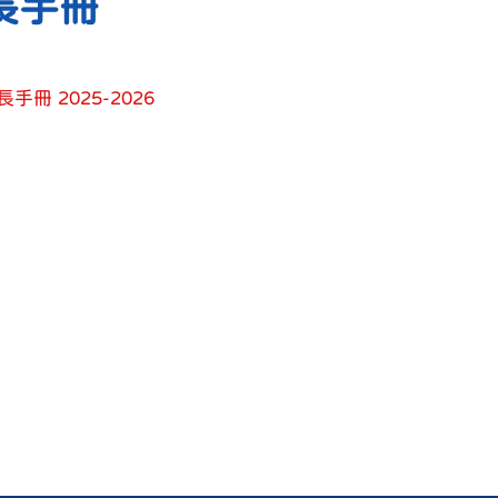
長手冊
長手冊 2025-2026