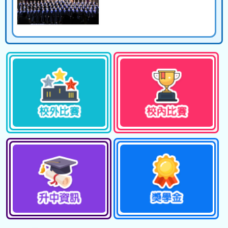
06/07/2026
暑期聖經班
04/07/2026
畢業典禮