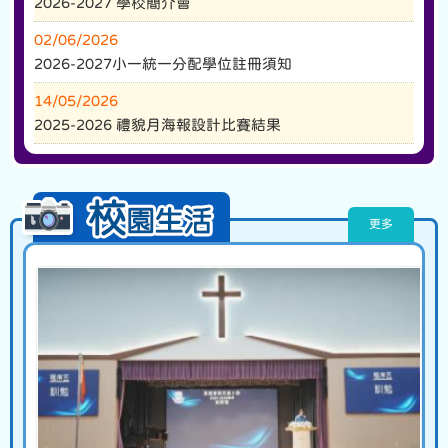
更多
07/07/2026
2024-2026 升中派位結果
02/07/2026
2026-2027 學校簡介會
02/06/2026
2026-2027小一統一分配學位註冊須知
14/05/2026
2025-2026 禮貌月海報設計比賽結果
更多