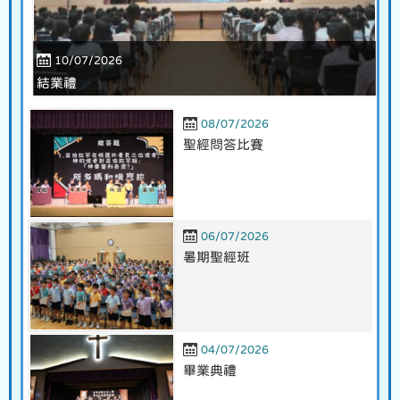
10/07/2026
結業禮
08/07/2026
聖經問答比賽