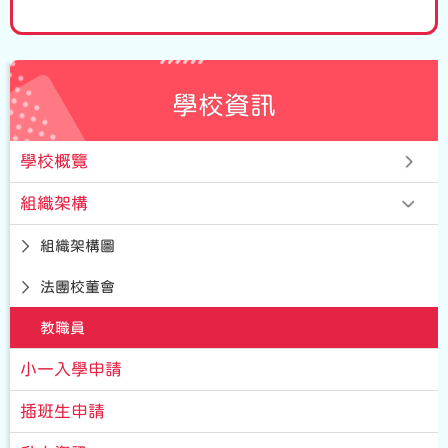
學校資訊
學校概覽
組織架構
組織架構圖
法團校董會
教職員
小一入學申請
插班生申請