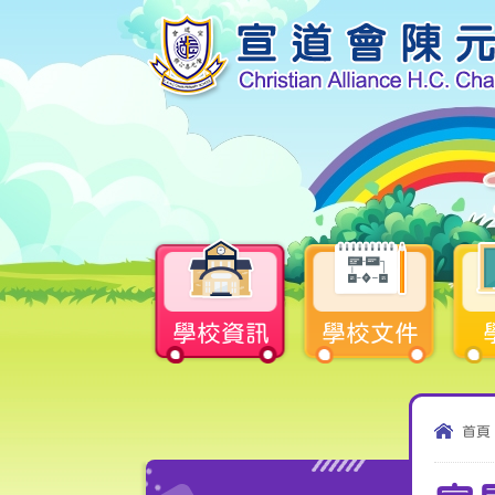
學校資訊
學校文件
首頁