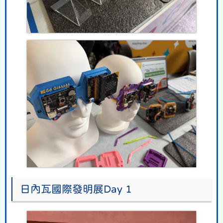
日內瓦國際發明展Day 1