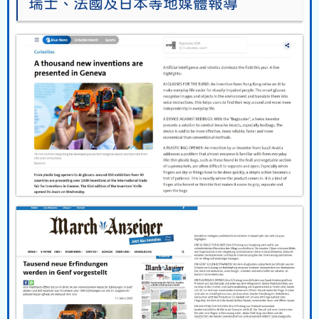
瑞士、法國及日本等地媒體報導