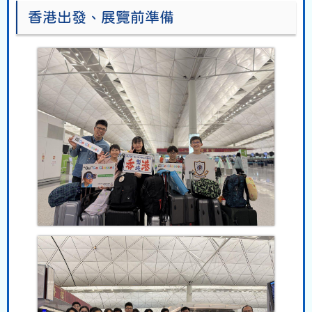
香港出發、展覽前準備