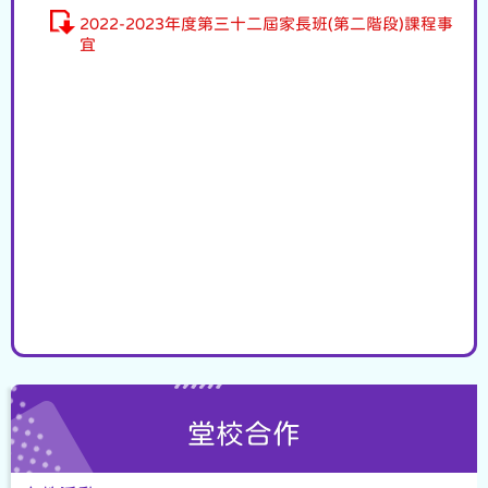
2022-2023年度第三十二屆家長班(第二階段)課程事
宜
堂校合作