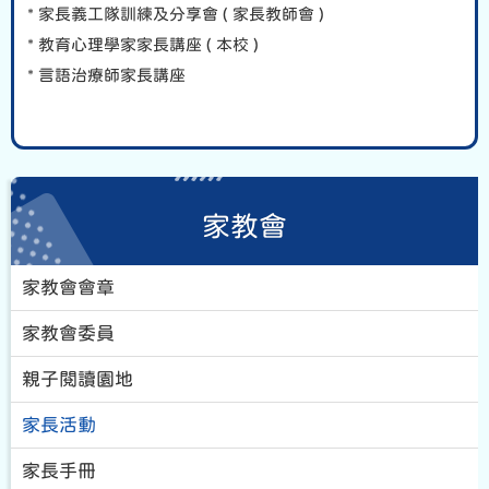
* 家長義工隊訓練及分享會 ( 家長教師會 )
* 教育心理學家家長講座 ( 本校 )
* 言語治療師家長講座
家教會
家教會會章
家教會委員
親子閱讀園地
家長活動
家長手冊