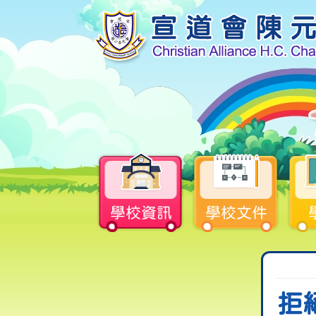
學校資訊
學校文件
拒