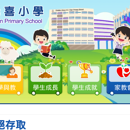
學與教
學生成長
學生成就
家教
絕存取