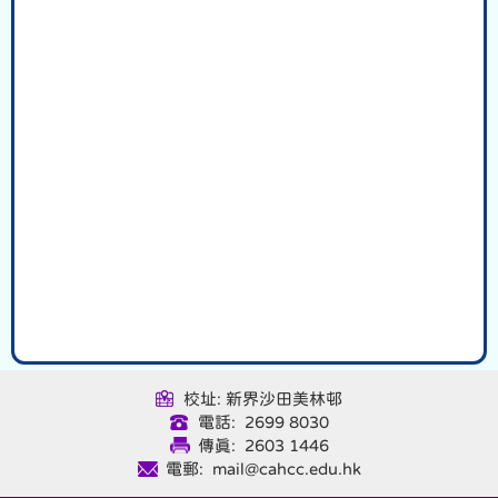
校址: 新界沙田美林邨
電話: 2699 8030
傳真: 2603 1446
電郵: mail@cahcc.edu.hk