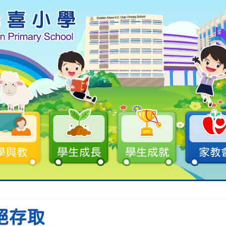
學與教
學生成長
學生成就
家教
絕存取