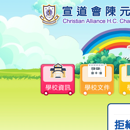
學校資訊
學校文件
拒